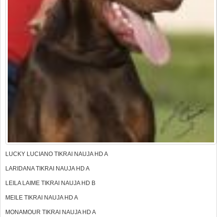
LUCKY LUCIANO TIKRAI NAUJA HD A
LARIDANA TIKRAI NAUJA HD A
LEILA LAIME TIKRAI NAUJA HD B
MEILE TIKRAI NAUJA HD A
MONAMOUR TIKRAI NAUJA HD A