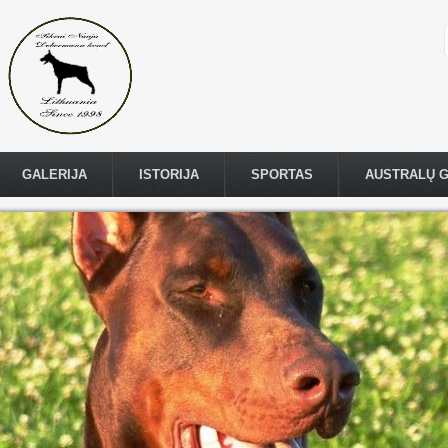
GALERIJA
ISTORIJA
SPORTAS
AUSTRALŲ 