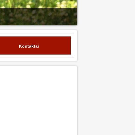
Kontaktai