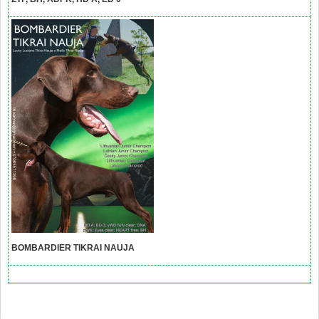
BOMBARDIER TIKRAI NAUJA