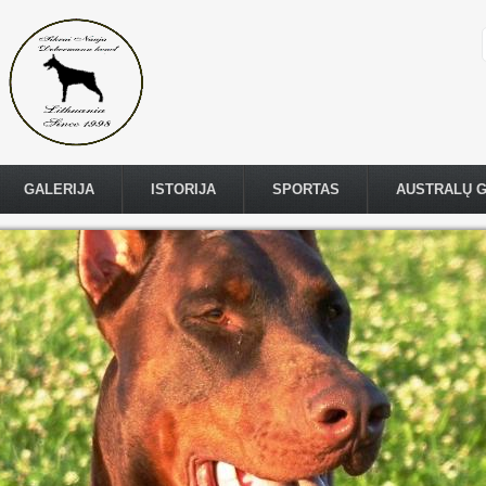
GALERIJA
ISTORIJA
SPORTAS
AUSTRALŲ 