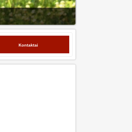
Kontaktai