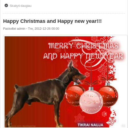
Skaityti daugiau
apie Happy Christmas and Happy new year!!!
Happy Christmas and Happy new year!!!
Paskelbė
admin
-
Tre, 2012-12-26 00:00