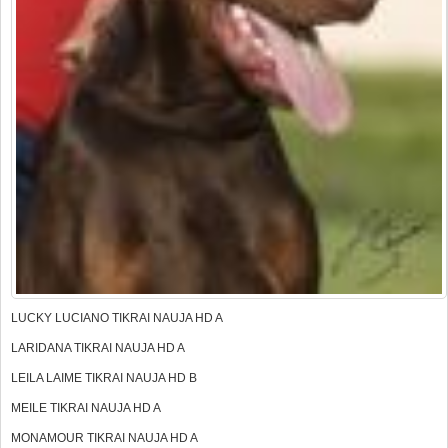
LUCKY LUCIANO TIKRAI NAUJA HD A
LARIDANA TIKRAI NAUJA HD A
LEILA LAIME TIKRAI NAUJA HD B
MEILE TIKRAI NAUJA HD A
MONAMOUR TIKRAI NAUJA HD A