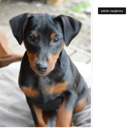
admin naujienos