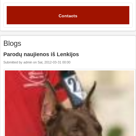
Contacts
Blogs
Parodų naujienos iš Lenkijos
Submitted by
admin
on
Sat, 2012-03-31 00:00