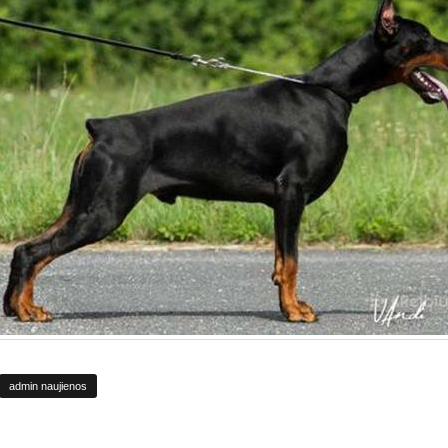
admin naujienos