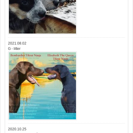
2021.08.02
G - litter
2020.10.25