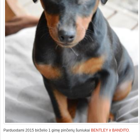
Parduodami 2015 birželio 1 gimę pinčerių šuniukai
BENTLEY ir BANDITO
.