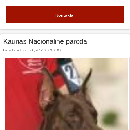
Kontaktai
Kaunas Nacionalinė paroda
Paskelbė
admin
-
Sek, 2012-09-09 00:00