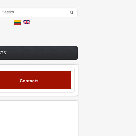
Search form
CTS
Contacts