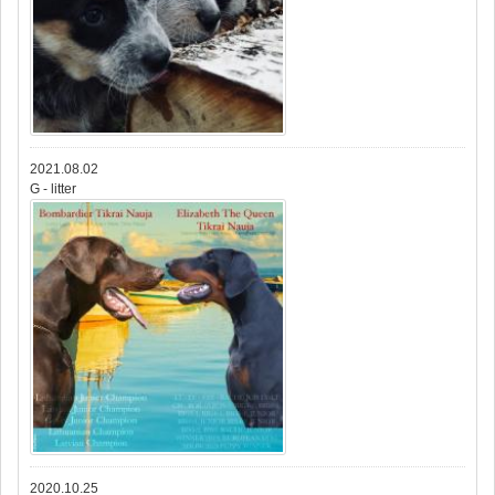
2021.08.02
G - litter
2020.10.25