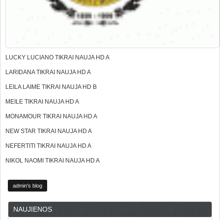
LUCKY LUCIANO TIKRAI NAUJA HD A
LARIDANA TIKRAI NAUJA HD A
LEILA LAIME TIKRAI NAUJA HD B
MEILE TIKRAI NAUJA HD A
MONAMOUR TIKRAI NAUJA HD A
NEW STAR TIKRAI NAUJA HD A
NEFERTITI TIKRAI NAUJA HD A
NIKOL NAOMI TIKRAI NAUJA HD A
admin's blog
NAUJIENOS