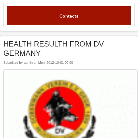
Contacts
HEALTH RESULTH FROM DV
GERMANY
Submitted by
admin
on
Mon, 2012-10-01 00:00