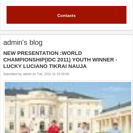
Contacts
admin's blog
NEW PRESENTATION :WORLD
CHAMPIONSHIP(IDC 2011) YOUTH WINNER -
LUCKY LUCIANO TIKRAI NAUJA
Submitted by
admin
on
Tue, 2011-11-15 00:00