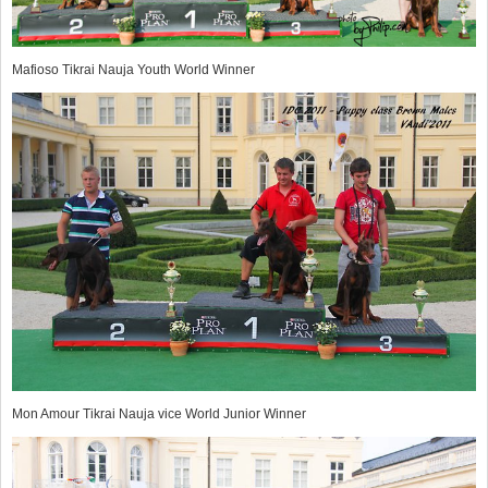
Mafioso Tikrai Nauja Youth World Winner
Mon Amour Tikrai Nauja vice World Junior Winner