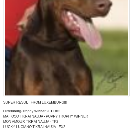
SUPER RESULT FROM LUXEMBURG!!!
Luxemburg-Trophy Winner 2011 !!!!!!
MAFIOSO TIKRAI NAUJA - PUPPY TROPHY WINNER
MON AMOUR TIKRAI NAUJA - TP2
LUCKY LUCIANO TIKRAI NAUJA - EX2