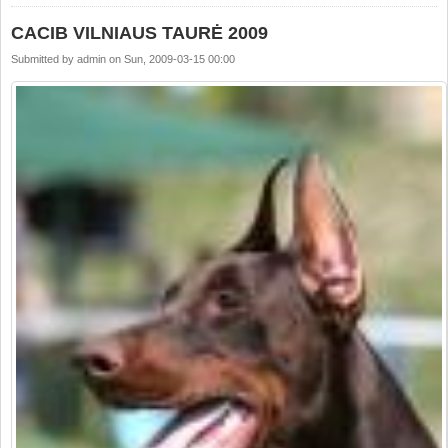
CACIB VILNIAUS TAURĖ 2009
Submitted by
admin
on
Sun, 2009-03-15 00:00