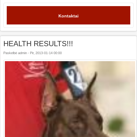
Kontaktai
HEALTH RESULTS!!!
Paskelbė
admin
-
Pir, 2013-01-14 00:00