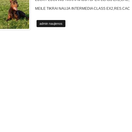
MEILE TIKRAI NAUJA INTERMEDIA CLASS EX2,RES.CAC
admin naujienos