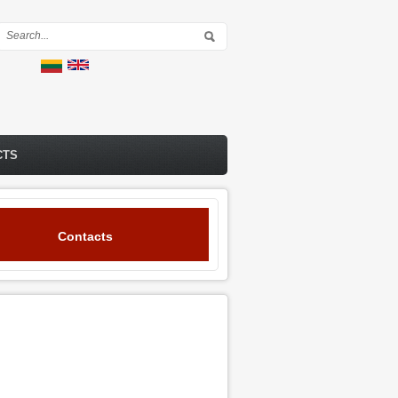
Search form
CTS
Contacts