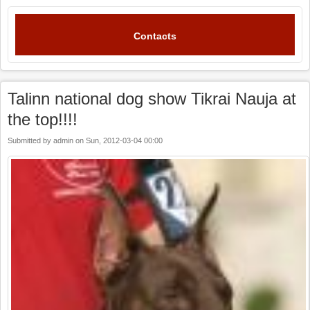
Contacts
Talinn national dog show Tikrai Nauja at
the top!!!!
Submitted by
admin
on
Sun, 2012-03-04 00:00