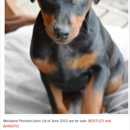
Miniature Pinchers born 1st of June 2015 are for sale:
BENTLEY and
BANDITO
.