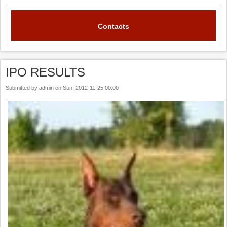
Contacts
IPO RESULTS
Submitted by
admin
on
Sun, 2012-11-25 00:00