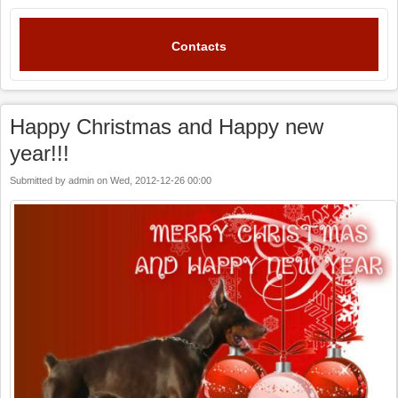
Contacts
Happy Christmas and Happy new
year!!!
Submitted by
admin
on
Wed, 2012-12-26 00:00