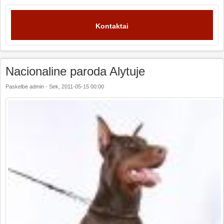
Kontaktai
Nacionaline paroda Alytuje
Paskelbė
admin
-
Sek, 2011-05-15 00:00