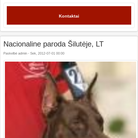
Kontaktai
Nacionaline paroda Šilutėje, LT
Paskelbė
admin
-
Sek, 2012-07-01 00:00