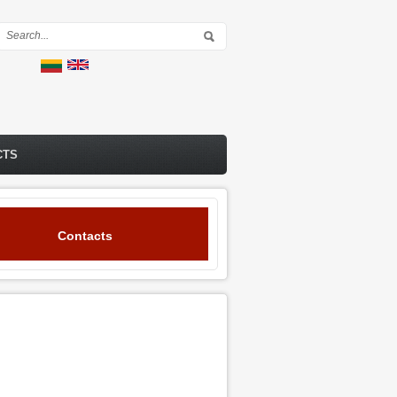
Search form
CTS
Contacts